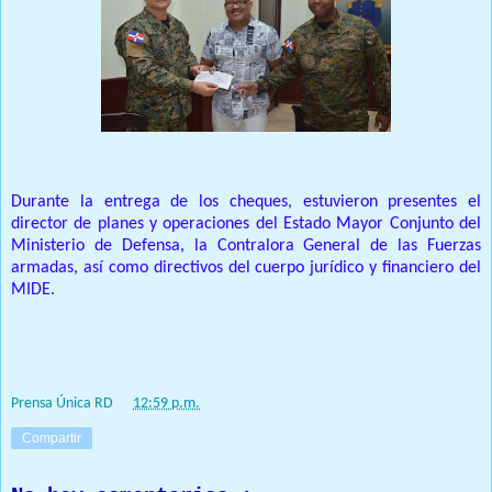
Durante la entrega de los cheques, estuvieron presentes el
director de planes y operaciones del Estado Mayor Conjunto del
Ministerio de Defensa, la Contralora General de las Fuerzas
armadas, así como directivos del cuerpo jurídico y financiero del
MIDE.
Prensa Única RD
at
12:59 p.m.
Compartir