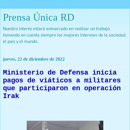
Prensa Única RD
Nuestro interés estará enmarcado en realizar un trabajo
tomando en cuenta siempre los mejores intereses de la sociedad,
el país y el mundo.
jueves, 22 de diciembre de 2022
Ministerio de Defensa inicia
pagos de viáticos a militares
que participaron en operación
Irak