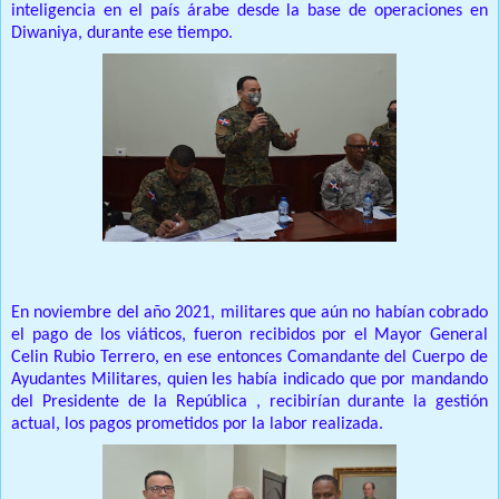
inteligencia en el país árabe desde la base de operaciones en
Diwaniya, durante ese tiempo.
En noviembre del año 2021, militares que aún no habían cobrado
el pago de los viáticos, fueron recibidos por el Mayor General
Celin Rubio Terrero, en ese entonces Comandante del Cuerpo de
Ayudantes Militares, quien les había indicado que por mandando
del Presidente de la República , recibirían durante la gestión
actual, los pagos prometidos por la labor realizada.