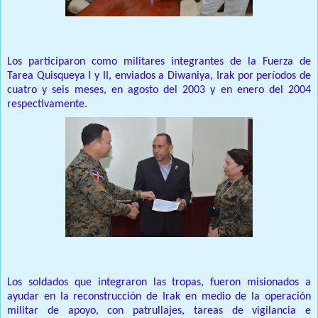
Los participaron como militares integrantes de la Fuerza de
Tarea Quisqueya I y II, enviados a Diwaniya, Irak por períodos de
cuatro y seis meses, en agosto del 2003 y en enero del 2004
respectivamente.
Los soldados que integraron las tropas, fueron misionados a
ayudar en la reconstrucción de Irak en medio de la operación
militar de apoyo, con patrullajes, tareas de vigilancia e