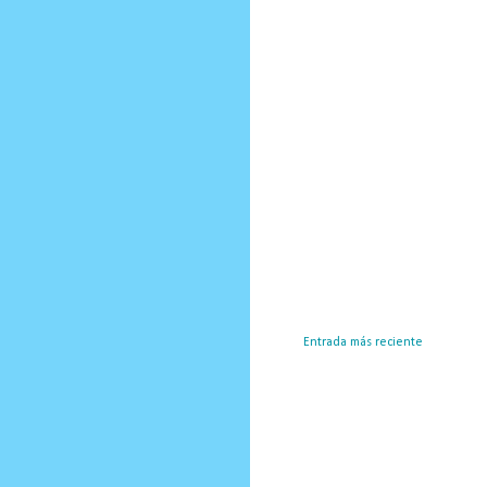
Entrada más reciente
Susc