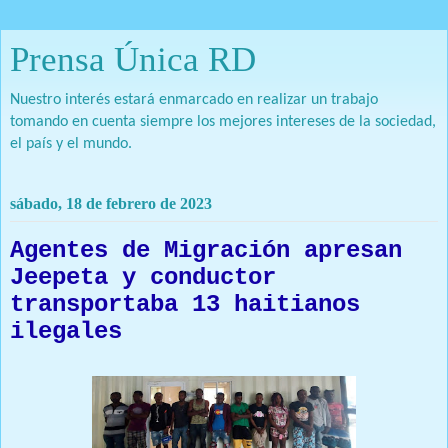
Prensa Única RD
Nuestro interés estará enmarcado en realizar un trabajo
tomando en cuenta siempre los mejores intereses de la sociedad,
el país y el mundo.
sábado, 18 de febrero de 2023
Agentes de Migración apresan
Jeepeta y conductor
transportaba 13 haitianos
ilegales