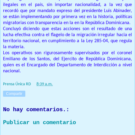
ilegales en el país, sin importar nacionalidad, a la vez que
recordó que por mandato expreso del presidente Luis Abinader,
se están implementando por primera vez en la historia, políticas
migratorias con transparencia en la en la República Dominicana.
Concluyó diciendo que estas acciones son el resultado de una
lucha efectiva contra el flagelo de la migración irregular hacia el
territorio nacional, en cumplimiento a la Ley 285-04, que regula
la materia.
Los operativos son rigurosamente supervisados por el coronel
Emiliano de los Santos, del Ejercito de República Dominicana,
quien es el Encargado del Departamento de Interdicción a nivel
nacional.
Prensa Única RD
at
8:39 a.m.
Compartir
No hay comentarios.:
Publicar un comentario