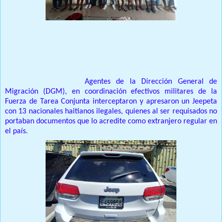
Prensa Unica RD
Santo Domingo, RD.-
Agentes de la Dirección General de
Migración (DGM), en coordinación efectivos militares de la
Fuerza de Tarea Conjunta interceptaron y apresaron un Jeepeta
con 13 nacionales haitianos ilegales, quienes al ser requisados no
portaban documentos que lo acredite como extranjero regular en
el país.