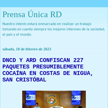
Prensa Única RD
Nuestro interés estará enmarcado en realizar un trabajo
tomando en cuenta siempre los mejores intereses de la sociedad,
el país y el mundo.
sábado, 18 de febrero de 2023
DNCD Y ARD CONFISCAN 227
PAQUETES PRESUMIBLEMENTE
COCAÍNA EN COSTAS DE NIGUA,
SAN CRISTÓBAL