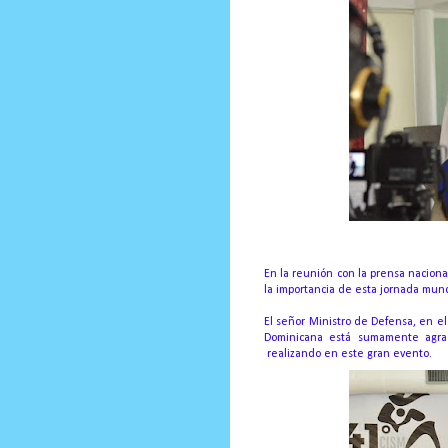
En la reunión con la prensa naciona
la importancia de esta jornada mund
El señor Ministro de Defensa, en el
Dominicana está sumamente agrad
realizando en este gran evento.