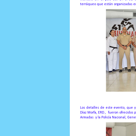
terráqueo que están organizadas en 
Los detalles de este evento, que y
Díaz Morfa, ERD., fueron ofrecidos 
Armadas y la Policía Nacional, Gener