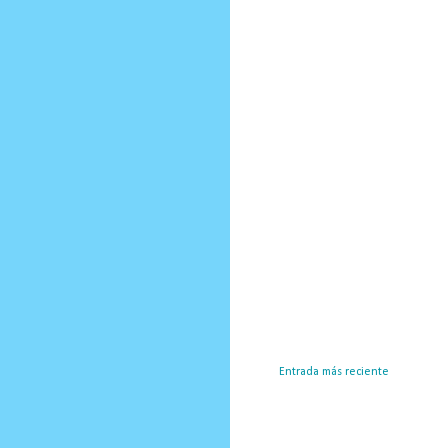
Entrada más reciente
Susc