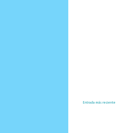
Entrada más reciente
Susc