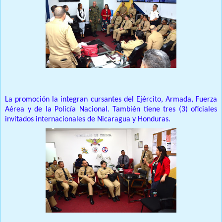
La promoción la integran cursantes del Ejército, Armada, Fuerza
Aérea y de la Policía Nacional. También tiene tres (3) oficiales
invitados internacionales de Nicaragua y Honduras.