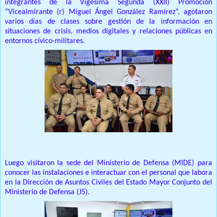
integrantes de la Vigésima Segunda (XXII) Promoción
“Vicealmirante (r) Miguel Ángel González Ramírez”, agotaron
varios días de clases sobre gestión de la información en
situaciones de crisis, medios digitales y relaciones públicas en
entornos cívico-militares.
Luego visitaron la sede del Ministerio de Defensa (MIDE) para
conocer las instalaciones e interactuar con el personal que labora
en la Dirección de Asuntos Civiles del Estado Mayor Conjunto del
Ministerio de Defensa (J5).