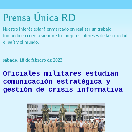
Prensa Única RD
Nuestro interés estará enmarcado en realizar un trabajo
tomando en cuenta siempre los mejores intereses de la sociedad,
el país y el mundo.
sábado, 18 de febrero de 2023
Oficiales militares estudian
comunicación estratégica y
gestión de crisis informativa