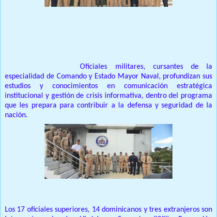
Prensa Unica RD
SANTO DOMINGO.-
Oficiales militares, cursantes de la
especialidad de Comando y Estado Mayor Naval, profundizan sus
estudios y conocimientos en comunicación estratégica
institucional y gestión de crisis informativa, dentro del programa
que les prepara para contribuir a la defensa y seguridad de la
nación.
Los 17 oficiales superiores, 14 dominicanos y tres extranjeros son