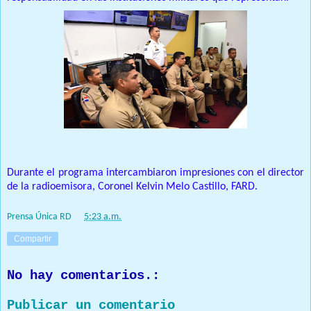
Durante el programa intercambiaron impresiones con el director
de la radioemisora, Coronel Kelvin Melo Castillo, FARD.
Prensa Única RD
at
5:23 a.m.
Compartir
No hay comentarios.:
Publicar un comentario