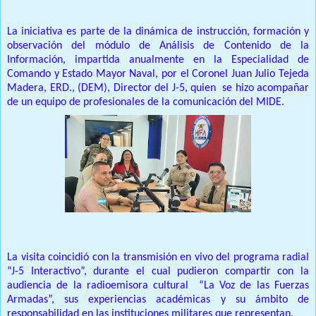
La iniciativa es parte de la dinámica de instrucción, formación y
observación del módulo de Análisis de Contenido de la
Información, impartida anualmente en la Especialidad de
Comando y Estado Mayor Naval, por el Coronel Juan Julio Tejeda
Madera, ERD., (DEM), Director del J-5, quien se hizo acompañar
de un equipo de profesionales de la comunicación del MIDE.
La visita coincidió con la transmisión en vivo del programa radial
“J-5 Interactivo”, durante el cual pudieron compartir con la
audiencia de la radioemisora cultural “La Voz de las Fuerzas
Armadas”, sus experiencias académicas y su ámbito de
responsabilidad en las instituciones militares que representan.