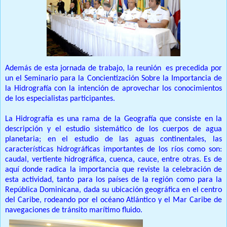
Además de esta jornada de trabajo, la reunión es precedida por
un el Seminario para la Concientización Sobre la Importancia de
la Hidrografía con la intención de aprovechar los conocimientos
de los especialistas participantes.
La Hidrografía es una rama de la Geografía que consiste en la
descripción y el estudio sistemático de los cuerpos de agua
planetaria; en el estudio de las aguas continentales, las
características hidrográficas importantes de los ríos como son:
caudal, vertiente hidrográfica, cuenca, cauce, entre otras. Es de
aquí donde radica la importancia que reviste la celebración de
esta actividad, tanto para los países de la región como para la
República Dominicana, dada su ubicación geográfica en el centro
del Caribe, rodeando por el océano Atlántico y el Mar Caribe de
navegaciones de tránsito marítimo fluido.