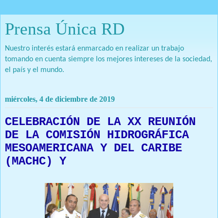
Prensa Única RD
Nuestro interés estará enmarcado en realizar un trabajo
tomando en cuenta siempre los mejores intereses de la sociedad,
el país y el mundo.
miércoles, 4 de diciembre de 2019
CELEBRACIÓN DE LA XX REUNIÓN
DE LA COMISIÓN HIDROGRÁFICA
MESOAMERICANA Y DEL CARIBE
(MACHC) Y