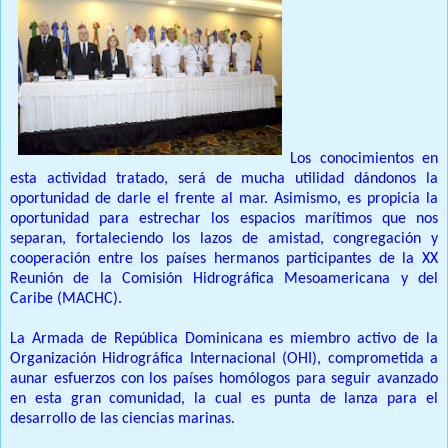
Los conocimientos en
esta actividad tratado, será de mucha utilidad dándonos la
oportunidad de darle el frente al mar. Asimismo, es propicia la
oportunidad para estrechar los espacios marítimos que nos
separan, fortaleciendo los lazos de amistad, congregación y
cooperación entre los países hermanos participantes de la XX
Reunión de la Comisión Hidrográfica Mesoamericana y del
Caribe (MACHC).
La Armada de República Dominicana es miembro activo de la
Organización Hidrográfica Internacional (OHI), comprometida a
aunar esfuerzos con los países homólogos para seguir avanzado
en esta gran comunidad, la cual es punta de lanza para el
desarrollo de las ciencias marinas.