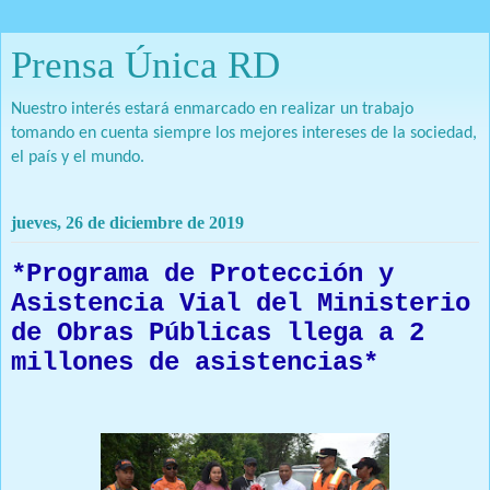
Prensa Única RD
Nuestro interés estará enmarcado en realizar un trabajo
tomando en cuenta siempre los mejores intereses de la sociedad,
el país y el mundo.
jueves, 26 de diciembre de 2019
*Programa de Protección y
Asistencia Vial del Ministerio
de Obras Públicas llega a 2
millones de asistencias*