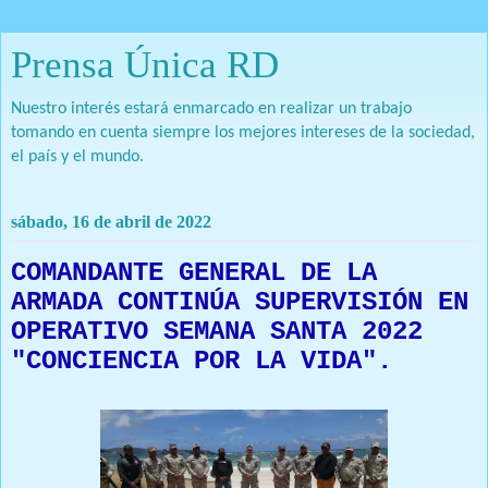
Prensa Única RD
Nuestro interés estará enmarcado en realizar un trabajo
tomando en cuenta siempre los mejores intereses de la sociedad,
el país y el mundo.
sábado, 16 de abril de 2022
COMANDANTE GENERAL DE LA
ARMADA CONTINÚA SUPERVISIÓN EN
OPERATIVO SEMANA SANTA 2022
"CONCIENCIA POR LA VIDA".