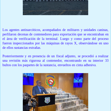
Los agentes antinarcóticos, acompañados de militares y unidades caninas,
perfilaron decenas de contenedores para exportación que se encontraban en
el área de verificación de la terminal. Luego y como parte del proceso
fueron inspeccionados por las máquinas de rayos X, observándose en uno
de ellos sustancias extrañas.
Posteriormente y en presencia de un fiscal adjunto, se procedió a realizar
una revisión más rigurosa al contenedor, encontrando en su interior 33
bultos con los paquetes de la sustancia, envueltos en cinta adhesiva.