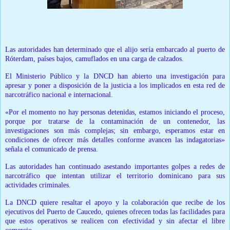
Las autoridades han determinado que el alijo sería embarcado al puerto de
Róterdam, países bajos, camuflados en una carga de calzados.
El Ministerio Público y la DNCD han abierto una investigación para
apresar y poner a disposición de la justicia a los implicados en esta red de
narcotráfico nacional e internacional.
«Por el momento no hay personas detenidas, estamos iniciando el proceso,
porque por tratarse de la contaminación de un contenedor, las
investigaciones son más complejas; sin embargo, esperamos estar en
condiciones de ofrecer más detalles conforme avancen las indagatorias»
señala el comunicado de prensa.
Las autoridades han continuado asestando importantes golpes a redes de
narcotráfico que intentan utilizar el territorio dominicano para sus
actividades criminales.
La DNCD quiere resaltar el apoyo y la colaboración que recibe de los
ejecutivos del Puerto de Caucedo, quienes ofrecen todas las facilidades para
que estos operativos se realicen con efectividad y sin afectar el libre