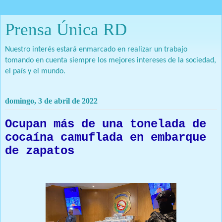
Prensa Única RD
Nuestro interés estará enmarcado en realizar un trabajo
tomando en cuenta siempre los mejores intereses de la sociedad,
el país y el mundo.
domingo, 3 de abril de 2022
Ocupan más de una tonelada de
cocaína camuflada en embarque
de zapatos