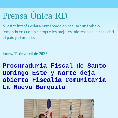
Prensa Única RD
Nuestro interés estará enmarcado en realizar un trabajo
tomando en cuenta siempre los mejores intereses de la sociedad,
el país y el mundo.
lunes, 11 de abril de 2022
Procuraduría Fiscal de Santo
Domingo Este y Norte deja
abierta Fiscalía Comunitaria
La Nueva Barquita