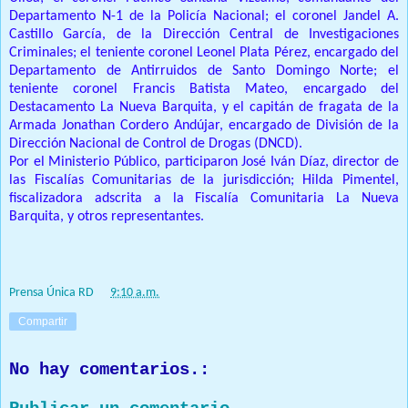
Departamento N-1 de la Policía Nacional; el coronel Jandel A.
Castillo García, de la Dirección Central de Investigaciones
Criminales; el teniente coronel Leonel Plata Pérez, encargado del
Departamento de Antirruidos de Santo Domingo Norte; el
teniente coronel Francis Batista Mateo, encargado del
Destacamento La Nueva Barquita, y el capitán de fragata de la
Armada Jonathan Cordero Andújar, encargado de División de la
Dirección Nacional de Control de Drogas (DNCD).
Por el Ministerio Público, participaron José Iván Díaz, director de
las Fiscalías Comunitarias de la jurisdicción; Hilda Pimentel,
fiscalizadora adscrita a la Fiscalía Comunitaria La Nueva
Barquita, y otros representantes.
Prensa Única RD
at
9:10 a.m.
Compartir
No hay comentarios.: