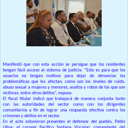
Manifestó que con esta acción se persigue que los residentes
tengan fácil acceso al sistema de justicia. “Esto es para que los
usuarios no tengan motivos para dejar de denunciar las
problemáticas que les afectan, como son los niveles de ruido,
abuso sexual a mujeres y menores, asaltos y robos de los que son
víctimas, entre otros delitos”, expuso.
El fiscal titular indicó que trabajará de manera conjunta tanto
con las autoridades del sector como con los dirigentes
comunitarios a fin de lograr una respuesta efectiva contra los
crímenes y delitos en el sector.
En el acto estuvieron presentes el defensor del pueblo, Pablo
Ulloa; el coronel Pacífico Santana Vizcaíno, comandante del