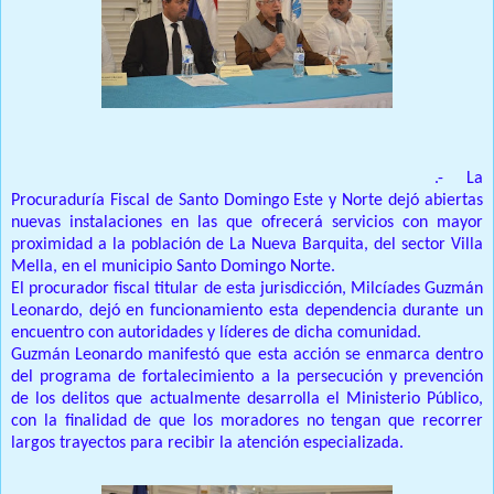
SANTO DOMINGO ESTE (República Dominicana)
.- La
Procuraduría Fiscal de Santo Domingo Este y Norte dejó abiertas
nuevas instalaciones en las que ofrecerá servicios con mayor
proximidad a la población de La Nueva Barquita, del sector Villa
Mella, en el municipio Santo Domingo Norte.
El procurador fiscal titular de esta jurisdicción, Milcíades Guzmán
Leonardo, dejó en funcionamiento esta dependencia durante un
encuentro con autoridades y líderes de dicha comunidad.
Guzmán Leonardo manifestó que esta acción se enmarca dentro
del programa de fortalecimiento a la persecución y prevención
de los delitos que actualmente desarrolla el Ministerio Público,
con la finalidad de que los moradores no tengan que recorrer
largos trayectos para recibir la atención especializada.