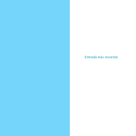
Entrada más reciente
Susc