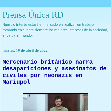
Prensa Única RD
Nuestro interés estará enmarcado en realizar un trabajo
tomando en cuenta siempre los mejores intereses de la sociedad,
el país y el mundo.
martes, 19 de abril de 2022
Mercenario británico narra
desapariciones y asesinatos de
civiles por neonazis en
Mariupol