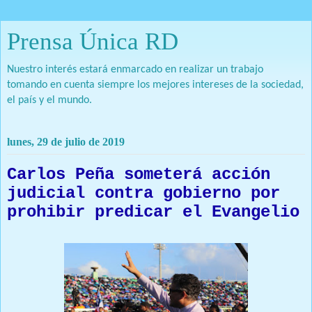
Prensa Única RD
Nuestro interés estará enmarcado en realizar un trabajo
tomando en cuenta siempre los mejores intereses de la sociedad,
el país y el mundo.
lunes, 29 de julio de 2019
Carlos Peña someterá acción
judicial contra gobierno por
prohibir predicar el Evangelio