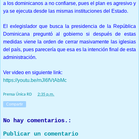
a los dominicanos a no confiarse, pues el plan es agresivo y
ya se ejecuta desde las mismas instituciones del Estado.
El exlegislador que busca la presidencia de la República
Dominicana preguntó al gobierno si después de estas
medidas viene la orden de cerrar masivamente las iglesias
del país, pues parecería que esa es la intención final de esta
administración.
Ver video en siguiente link:
https://youtu.be/mJl6fVtAbMc
Prensa Única RD
at
2:35 p.m.
Compartir
No hay comentarios.:
Publicar un comentario