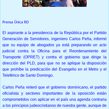
Prensa Única RD
El aspirante a la presidencia de la República por el Partido
Generación de Servidores, ingeniero Carlos Peña, informó
que su equipo de abogados ya está preparando un acto
judicial contra la Oficina para el Reordenamiento del
Transporte (OPRET) y contra el gobierno que dirige la
dirección del PLD, para que no se aplique la disposición
que prohíbe la predicación del Evangelio en el Metro y el
Teleférico de Santo Domingo.
Carlos Peña reiteró que el gobierno dominicano, el partido
oficialista y sectores importantes de la oposición están
comprometidos con aplicar en el país una agenda contraria
a los principios judeocristianos de nuestra gente, aunque de