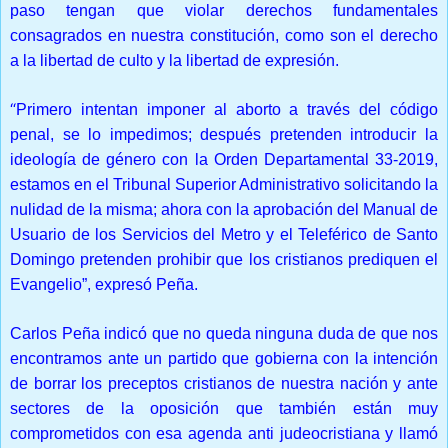
paso tengan que violar derechos fundamentales
consagrados en nuestra constitución, como son el derecho
a la libertad de culto y la libertad de expresión.
“
Primero intentan imponer al aborto a través del código
penal, se lo impedimos; después pretenden introducir la
ideología de género con la Orden Departamental 33-2019,
estamos en el Tribunal Superior Administrativo solicitando la
nulidad de la misma; ahora con la aprobación del Manual de
Usuario de los Servicios del Metro y el Teleférico de Santo
Domingo pretenden prohibir que los cristianos prediquen el
Evangelio”, expresó Peña.
Carlos Peña indicó que no queda ninguna duda de que nos
encontramos ante un partido que gobierna con la intención
de borrar los preceptos cristianos de nuestra nación y ante
sectores de la oposición que también están muy
comprometidos con esa agenda anti judeocristiana y llamó