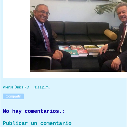
Prensa Única RD
at
1:11 p.m.
Compartir
No hay comentarios.:
Publicar un comentario