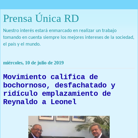
Prensa Única RD
Nuestro interés estará enmarcado en realizar un trabajo
tomando en cuenta siempre los mejores intereses de la sociedad,
el país y el mundo.
miércoles, 10 de julio de 2019
Movimiento califica de
bochornoso, desfachatado y
ridículo emplazamiento de
Reynaldo a Leonel