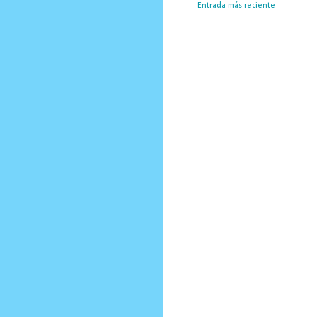
Entrada más reciente
Susc