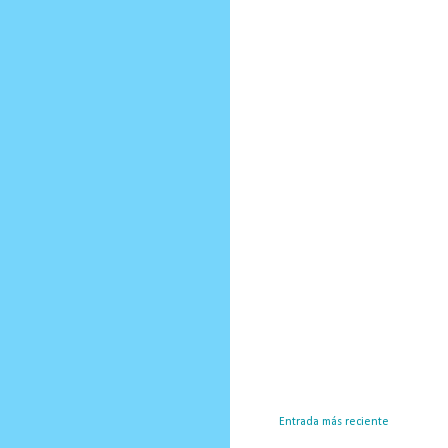
Entrada más reciente