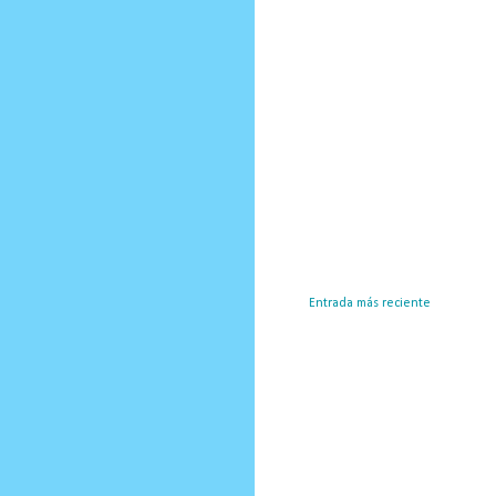
Entrada más reciente
Susc