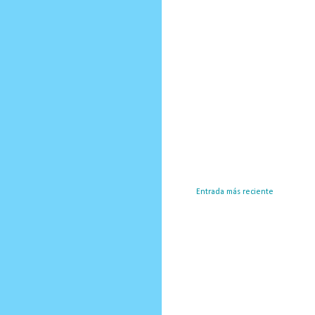
Entrada más reciente
Susc