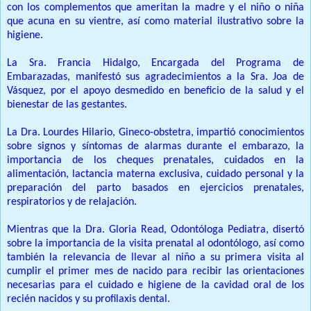
con los complementos que ameritan la madre y el niño o niña
que acuna en su vientre, así como material ilustrativo sobre la
higiene.
La Sra. Francia Hidalgo, Encargada del Programa de
Embarazadas, manifestó sus agradecimientos a la Sra. Joa de
Vásquez, por el apoyo desmedido en beneficio de la salud y el
bienestar de las gestantes.
La Dra. Lourdes Hilario, Gineco-obstetra, impartió conocimientos
sobre signos y síntomas de alarmas durante el embarazo, la
importancia de los cheques prenatales, cuidados en la
alimentación, lactancia materna exclusiva, cuidado personal y la
preparación del parto basados en ejercicios prenatales,
respiratorios y de relajación.
Mientras que la Dra. Gloria Read, Odontóloga Pediatra, disertó
sobre la importancia de la visita prenatal al odontólogo, así como
también la relevancia de llevar al niño a su primera visita al
cumplir el primer mes de nacido para recibir las orientaciones
necesarias para el cuidado e higiene de la cavidad oral de los
recién nacidos y su profilaxis dental.