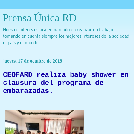
Prensa Única RD
Nuestro interés estará enmarcado en realizar un trabajo
tomando en cuenta siempre los mejores intereses de la sociedad,
el país y el mundo.
jueves, 17 de octubre de 2019
CEOFARD realiza baby shower en
clausura del programa de
embarazadas.