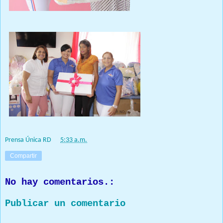
Prensa Única RD
at
5:33 a.m.
Compartir
No hay comentarios.:
Publicar un comentario