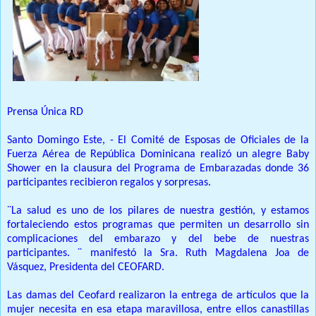
Prensa Única RD
Santo Domingo Este, - El Comité de Esposas de Oficiales de la
Fuerza Aérea de República Dominicana realizó un alegre Baby
Shower en la clausura del Programa de Embarazadas donde 36
participantes recibieron regalos y sorpresas.
¨La salud es uno de los pilares de nuestra gestión, y estamos
fortaleciendo estos programas que permiten un desarrollo sin
complicaciones del embarazo y del bebe de nuestras
participantes. ¨ manifestó la Sra. Ruth Magdalena Joa de
Vásquez, Presidenta del CEOFARD.
Las damas del Ceofard realizaron la entrega de artículos que la
mujer necesita en esa etapa maravillosa, entre ellos canastillas