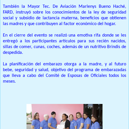
También la Mayor Tec. De Aviación Marlenys Bueno Haché,
FARD, instruyó sobre los conocimientos de la ley de seguridad
social y subsidio de lactancia materna, beneficios que obtienen
las madres y que contribuyen al factor económico del hogar.
En el cierre del evento se realizó una emotiva rifa donde se les
entregó a los participantes artículos para sus recién nacidos,
sillas de comer, cunas, coches, además de un nutritivo Brindis de
despedida.
La planificación del embarazo otorga a la madre, y al futuro
bebe, seguridad y salud, objetivo del programa de embarazadas
que lleva a cabo del Comité de Esposas de Oficiales todos los
meses.