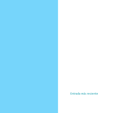
Entrada más reciente
Susc