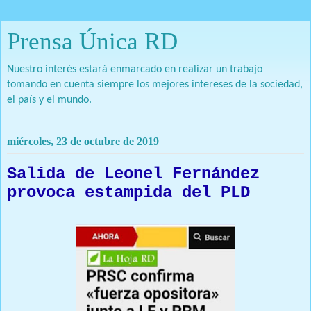
Prensa Única RD
Nuestro interés estará enmarcado en realizar un trabajo
tomando en cuenta siempre los mejores intereses de la sociedad,
el país y el mundo.
miércoles, 23 de octubre de 2019
Salida de Leonel Fernández
provoca estampida del PLD