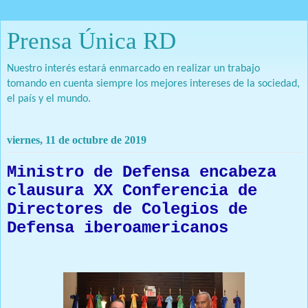
Prensa Única RD
Nuestro interés estará enmarcado en realizar un trabajo
tomando en cuenta siempre los mejores intereses de la sociedad,
el país y el mundo.
viernes, 11 de octubre de 2019
Ministro de Defensa encabeza
clausura XX Conferencia de
Directores de Colegios de
Defensa iberoamericanos