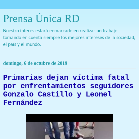
Prensa Única RD
Nuestro interés estará enmarcado en realizar un trabajo
tomando en cuenta siempre los mejores intereses de la sociedad,
el país y el mundo.
domingo, 6 de octubre de 2019
Primarias dejan víctima fatal
por enfrentamientos seguidores
Gonzalo Castillo y Leonel
Fernández