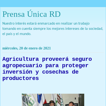
Prensa Única RD
Nuestro interés estará enmarcado en realizar un trabajo
tomando en cuenta siempre los mejores intereses de la sociedad,
el país y el mundo.
miércoles, 20 de enero de 2021
Agricultura proveerá seguro
agropecuario para proteger
inversión y cosechas de
productores