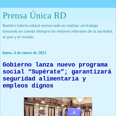
Prensa Única RD
Nuestro interés estará enmarcado en realizar un trabajo
tomando en cuenta siempre los mejores intereses de la sociedad,
el país y el mundo.
lunes, 4 de enero de 2021
Gobierno lanza nuevo programa
social “Supérate”; garantizará
seguridad alimentaria y
empleos dignos