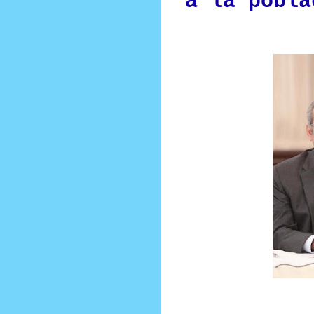
a la pobla