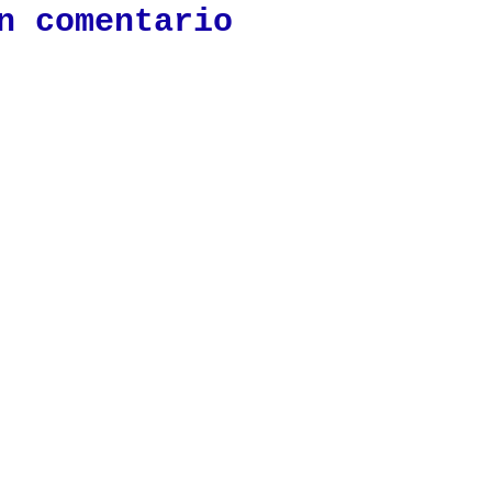
n comentario