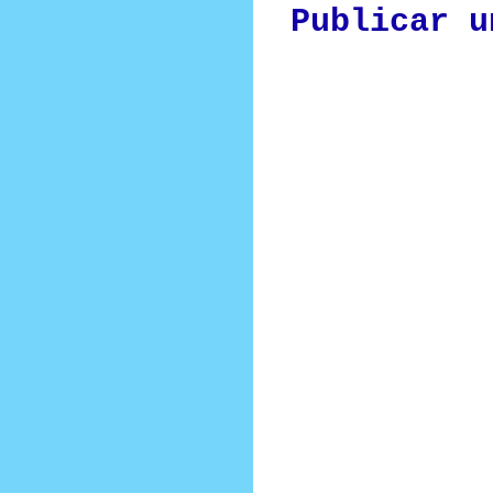
Publicar u