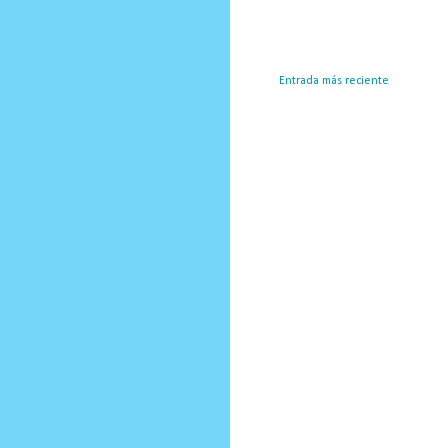
Entrada más reciente
Susc