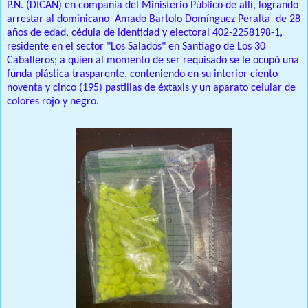
P.N. (DICAN) en compañía del Ministerio Público de allí, logrando
arrestar al dominicano Amado Bartolo Domínguez Peralta de 28
años de edad, cédula de identidad y electoral 402-2258198-1,
residente en el sector "Los Salados" en Santiago de Los 30
Caballeros; a quien al momento de ser requisado se le ocupó una
funda plástica trasparente, conteniendo en su interior ciento
noventa y cinco (195) pastillas de éxtaxis y un aparato celular de
colores rojo y negro.