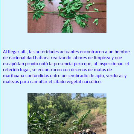
Al llegar allí, las autoridades actuantes encontraron a un hombre
de nacionalidad hatiana realizando labores de limpieza y que
escapó tan pronto notó la presencia pero que, al inspeccionar el
referido lugar, se encontraron con decenas de matas de
marihuana confundidas entre un sembradío de apio, verduras y
malezas para camuflar el citado vegetal narcótico.