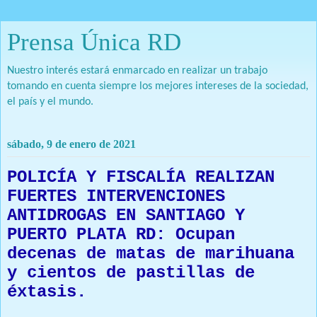
Prensa Única RD
Nuestro interés estará enmarcado en realizar un trabajo
tomando en cuenta siempre los mejores intereses de la sociedad,
el país y el mundo.
sábado, 9 de enero de 2021
POLICÍA Y FISCALÍA REALIZAN
FUERTES INTERVENCIONES
ANTIDROGAS EN SANTIAGO Y
PUERTO PLATA RD: Ocupan
decenas de matas de marihuana
y cientos de pastillas de
éxtasis.