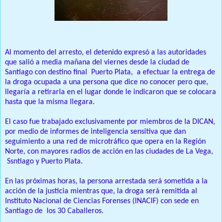
Al momento del arresto, el detenido expresó a las autoridades
que salió a media mañana del viernes desde la ciudad de
Santiago con destino final Puerto Plata, a efectuar la entrega de
la droga ocupada a una persona que dice no conocer pero que,
llegaría a retirarla en el lugar donde le indicaron que se colocara
hasta que la misma llegara.
El caso fue trabajado exclusivamente por miembros de la DICAN,
por medio de informes de inteligencia sensitiva que dan
seguimiento a una red de microtráfico que opera en la Región
Norte, con mayores radios de acción en las ciudades de La Vega,
Ssntiago y Puerto Plata.
En las próximas horas, la persona arrestada será sometida a la
acción de la justicia mientras que, la droga será remitida al
Instituto Nacional de Ciencias Forenses (INACIF) con sede en
Santiago de los 30 Caballeros.