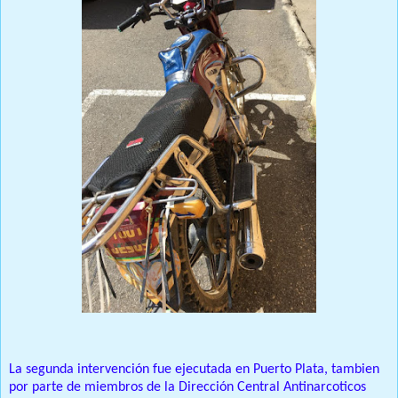
La segunda intervención fue ejecutada en Puerto Plata, tambien
por parte de miembros de la Dirección Central Antinarcoticos