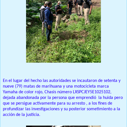
En el lugar del hecho las autoridades se incautaron de setenta y
nueve (79) matas de marihuana y una motocicleta marca
Yamaha de color rojo, Chasis número LXSPCJEY5E1025102,
dejada abandonada por la persona que emprendió la huida pero
que se persigue activamente para su arresto , a los fines de
profundizar las investigaciones y su posterior sometimiento a la
acción de la justicia.