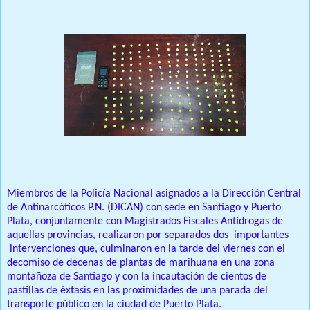
Prensa Única RD
Miembros de la Policía Nacional asignados a la Dirección Central
de Antinarcóticos P.N. (DICAN) con sede en Santiago y Puerto
Plata, conjuntamente con Magistrados Fiscales Antidrogas de
aquellas provincias, realizaron por separados dos importantes
intervenciones que, culminaron en la tarde del viernes con el
decomiso de decenas de plantas de marihuana en una zona
montañoza de Santiago y con la incautación de cientos de
pastillas de éxtasis en las proximidades de una parada del
transporte público en la ciudad de Puerto Plata.