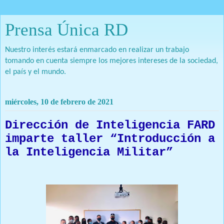
Prensa Única RD
Nuestro interés estará enmarcado en realizar un trabajo
tomando en cuenta siempre los mejores intereses de la sociedad,
el país y el mundo.
miércoles, 10 de febrero de 2021
Dirección de Inteligencia FARD
imparte taller “Introducción a
la Inteligencia Militar”