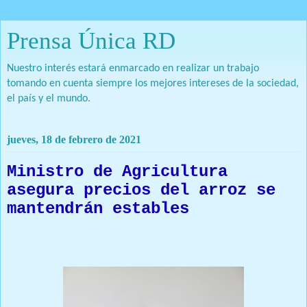
Prensa Única RD
Nuestro interés estará enmarcado en realizar un trabajo
tomando en cuenta siempre los mejores intereses de la sociedad,
el país y el mundo.
jueves, 18 de febrero de 2021
Ministro de Agricultura
asegura precios del arroz se
mantendrán estables