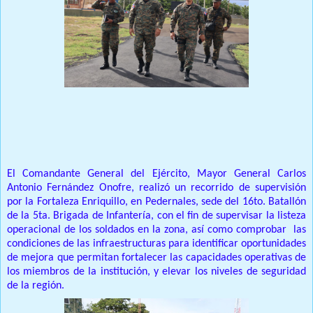
Prensa Unica RD
El Comandante General del Ejército, Mayor General Carlos
Antonio Fernández Onofre, realizó un recorrido de supervisión
por la Fortaleza Enriquillo, en Pedernales, sede del 16to. Batallón
de la 5ta. Brigada de Infantería, con el fin de supervisar la listeza
operacional de los soldados en la zona, así como comprobar las
condiciones de las infraestructuras para identificar oportunidades
de mejora que permitan fortalecer las capacidades operativas de
los miembros de la institución, y elevar los niveles de seguridad
de la región.