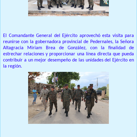
El Comandante General del Ejército aprovechó esta visita para
reunirse con la gobernadora provincial de Pedernales, la Señora
Altagracia Miriam Brea de González, con la finalidad de
estrechar relaciones y proporcionar una línea directa que pueda
contribuir a un mejor desempeño de las unidades del Ejército en
la región.