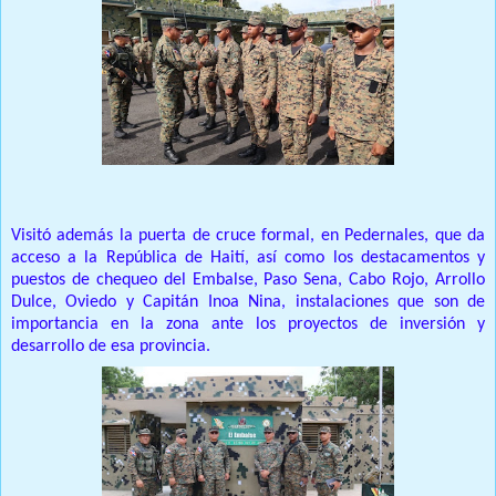
Visitó además la puerta de cruce formal, en Pedernales, que da
acceso a la República de Haití, así como los destacamentos y
puestos de chequeo del Embalse, Paso Sena, Cabo Rojo, Arrollo
Dulce, Oviedo y Capitán Inoa Nina, instalaciones que son de
importancia en la zona ante los proyectos de inversión y
desarrollo de esa provincia.