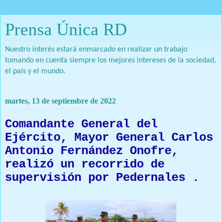
Prensa Única RD
Nuestro interés estará enmarcado en realizar un trabajo
tomando en cuenta siempre los mejores intereses de la sociedad,
el país y el mundo.
martes, 13 de septiembre de 2022
Comandante General del
Ejército, Mayor General Carlos
Antonio Fernández Onofre,
realizó un recorrido de
supervisión por Pedernales .