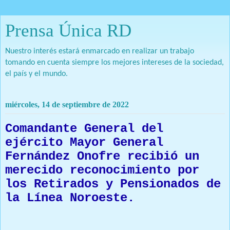
Prensa Única RD
Nuestro interés estará enmarcado en realizar un trabajo
tomando en cuenta siempre los mejores intereses de la sociedad,
el país y el mundo.
miércoles, 14 de septiembre de 2022
Comandante General del
ejército Mayor General
Fernández Onofre recibió un
merecido reconocimiento por
los Retirados y Pensionados de
la Línea Noroeste.