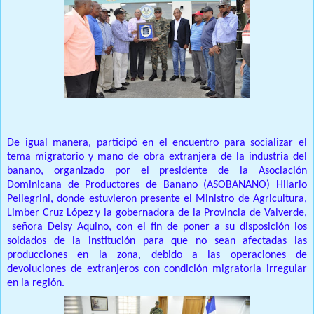
De igual manera, participó en el encuentro para socializar el
tema migratorio y mano de obra extranjera de la industria del
banano, organizado por el presidente de la Asociación
Dominicana de Productores de Banano (ASOBANANO) Hilario
Pellegrini, donde estuvieron presente el Ministro de Agricultura,
Limber Cruz López y la gobernadora de la Provincia de Valverde,
señora Deisy Aquino, con el fin de poner a su disposición los
soldados de la institución para que no sean afectadas las
producciones en la zona, debido a las operaciones de
devoluciones de extranjeros con condición migratoria irregular
en la región.