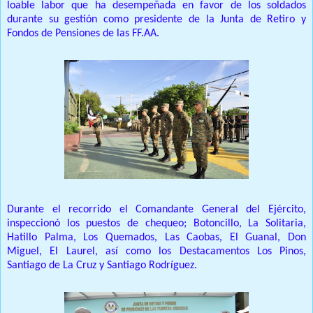
loable labor que ha desempeñada en favor de los soldados
durante su gestión como presidente de la Junta de Retiro y
Fondos de Pensiones de las FF.AA.
Durante el recorrido el Comandante General del Ejército,
inspeccionó los puestos de chequeo; Botoncillo, La Solitaria,
Hatillo Palma, Los Quemados, Las Caobas, El Guanal, Don
Miguel, El Laurel, así como los Destacamentos Los Pinos,
Santiago de La Cruz y Santiago Rodríguez.