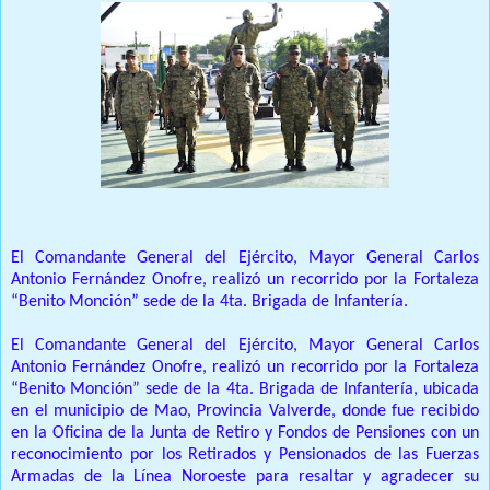
El Comandante General del Ejército, Mayor General Carlos
Antonio Fernández Onofre, realizó un recorrido por la Fortaleza
“Benito Monción” sede de la 4ta. Brigada de Infantería.
El Comandante General del Ejército, Mayor General Carlos
Antonio Fernández Onofre, realizó un recorrido por la Fortaleza
“Benito Monción” sede de la 4ta. Brigada de Infantería, ubicada
en el municipio de Mao, Provincia Valverde, donde fue recibido
en la Oficina de la Junta de Retiro y Fondos de Pensiones con un
reconocimiento por los Retirados y Pensionados de las Fuerzas
Armadas de la Línea Noroeste para resaltar y agradecer su