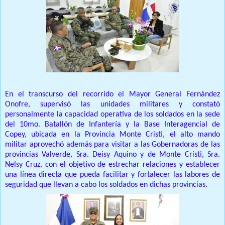
En el transcurso del recorrido el Mayor General Fernández
Onofre, supervisó las unidades militares y constató
personalmente la capacidad operativa de los soldados en la sede
del 10mo. Batallón de Infantería y la Base Interagencial de
Copey, ubicada en la Provincia Monte Cristi, el alto mando
militar aprovechó además para visitar a las Gobernadoras de las
provincias Valverde, Sra. Deisy Aquino y de Monte Cristi, Sra.
Nelsy Cruz, con el objetivo de estrechar relaciones y establecer
una línea directa que pueda facilitar y fortalecer las labores de
seguridad que llevan a cabo los soldados en dichas provincias.