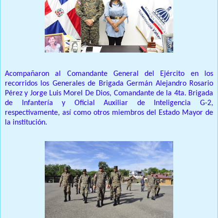
Acompañaron al Comandante General del Ejército en los
recorridos los Generales de Brigada Germán Alejandro Rosario
Pérez y Jorge Luis Morel De Dios, Comandante de la 4ta. Brigada
de Infantería y Oficial Auxiliar de Inteligencia G-2,
respectivamente, así como otros miembros del Estado Mayor de
la institución.