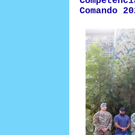
Competenci
Comando 20