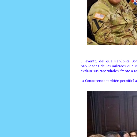
El evento, del que República Dom
habilidades de los militares que 
evaluar sus capacidades, frente a
La Competencia también permitirá af