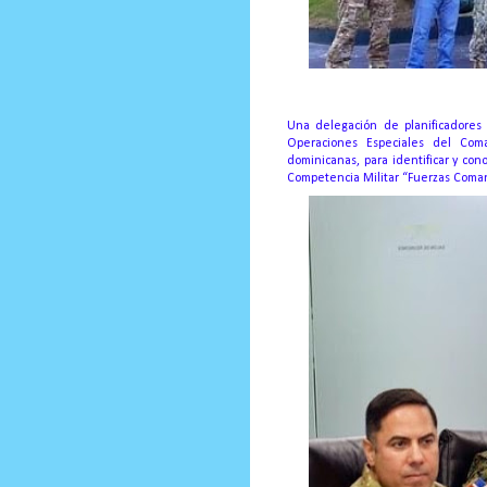
Una delegación de planificadores
Operaciones Especiales del Coma
dominicanas, para identificar y co
Competencia Militar “Fuerzas Coma