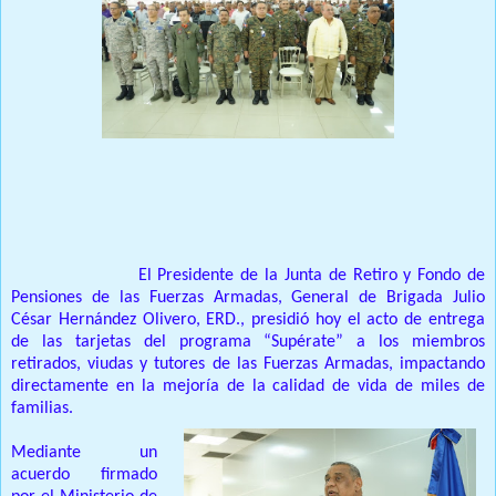
Prensa Unica RD
Santo Domingo.-
El Presidente de la Junta de Retiro y Fondo de
Pensiones de las Fuerzas Armadas, General de Brigada Julio
César Hernández Olivero, ERD., presidió hoy el acto de entrega
de las tarjetas del programa “Supérate” a los miembros
retirados, viudas y tutores de las Fuerzas Armadas, impactando
directamente en la mejoría de la calidad de vida de miles de
familias.
Mediante un
acuerdo firmado