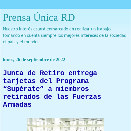
Prensa Única RD
Nuestro interés estará enmarcado en realizar un trabajo
tomando en cuenta siempre los mejores intereses de la sociedad,
el país y el mundo.
lunes, 26 de septiembre de 2022
Junta de Retiro entrega
tarjetas del Programa
“Supérate” a miembros
retirados de las Fuerzas
Armadas