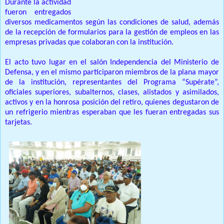
Durante la actividad
fueron entregados
diversos medicamentos según las condiciones de salud, además
de la recepción de formularios para la gestión de empleos en las
empresas privadas que colaboran con la institución.
El acto tuvo lugar en el salón Independencia del Ministerio de
Defensa, y en el mismo participaron miembros de la plana mayor
de la institución, representantes del Programa “Supérate”,
oficiales superiores, subalternos, clases, alistados y asimilados,
activos y en la honrosa posición del retiro, quienes degustaron de
un refrigerio mientras esperaban que les fueran entregadas sus
tarjetas.