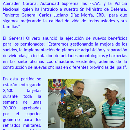
Abinader Corona, Autoridad Suprema las FF.AA. y la Policía
Nacional, quien ha instruido a nuestro Sr. Ministro de Defensa,
Teniente General Carlos Luciano Díaz Morfa, ERD., para que
sigamos mejorando la calidad de vida de todos ustedes y sus
familias”.
El General Olivero anunció la ejecución de nuevos beneficios
para los pensionados; “Estaremos gestionando la mejora de los
sueldos, la implementación de planes de adquisición y reparación
de viviendas, la instalación de unidades odontológicas y barberías
en las siete oficinas coordinadoras existentes, además de la
construcción de nuevas oficinas en diferentes provincias del país”.
En esta partida se
estarán entregando
2,600 tarjetas
durante toda la
semana de unas
20,000 aprobadas
por el superior
gobierno para los
retirados militares.