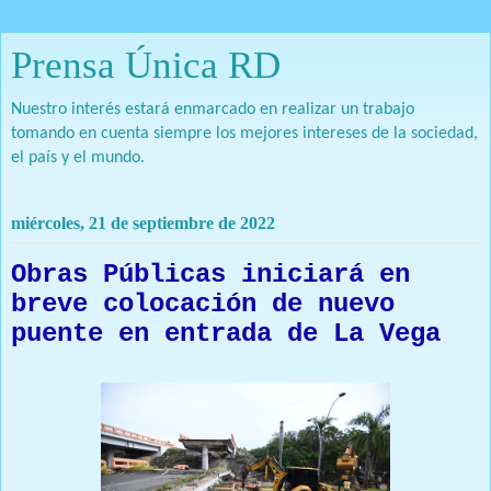
Prensa Única RD
Nuestro interés estará enmarcado en realizar un trabajo
tomando en cuenta siempre los mejores intereses de la sociedad,
el país y el mundo.
miércoles, 21 de septiembre de 2022
Obras Públicas iniciará en
breve colocación de nuevo
puente en entrada de La Vega