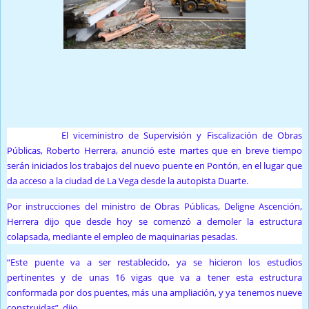
Prensa Unica RD
LA VEGA. -
El viceministro de Supervisión y Fiscalización de Obras
Públicas, Roberto Herrera, anunció este martes que en breve tiempo
serán iniciados los trabajos del nuevo puente en Pontón, en el lugar que
da acceso a la ciudad de La Vega desde la autopista Duarte.
Por instrucciones del ministro de Obras Públicas, Deligne Ascención,
Herrera dijo que desde hoy se comenzó a demoler la estructura
colapsada, mediante el empleo de maquinarias pesadas.
“Este puente va a ser restablecido, ya se hicieron los estudios
pertinentes y de unas 16 vigas que va a tener esta estructura
conformada por dos puentes, más una ampliación, y ya tenemos nueve
construidas”, dijo.