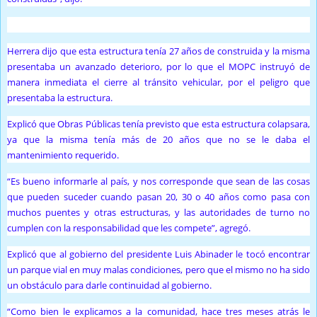
Herrera dijo que esta estructura tenía 27 años de construida y la misma
presentaba un avanzado deterioro, por lo que el MOPC instruyó de
manera inmediata el cierre al tránsito vehicular, por el peligro que
presentaba la estructura.
Explicó que Obras Públicas tenía previsto que esta estructura colapsara,
ya que la misma tenía más de 20 años que no se le daba el
mantenimiento requerido.
“Es bueno informarle al país, y nos corresponde que sean de las cosas
que pueden suceder cuando pasan 20, 30 o 40 años como pasa con
muchos puentes y otras estructuras, y las autoridades de turno no
cumplen con la responsabilidad que les compete”, agregó.
Explicó que al gobierno del presidente Luis Abinader le tocó encontrar
un parque vial en muy malas condiciones, pero que el mismo no ha sido
un obstáculo para darle continuidad al gobierno.
“Como bien le explicamos a la comunidad, hace tres meses atrás le