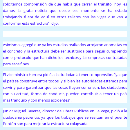
solicitamos comprensión de que había que cerrar el tránsito, hoy les
damos la grata noticia que desde ese momento se ha estado
trabajando fuera de aquí en otros talleres con las vigas que van a
conformar esta estructura”, dijo.
Asimismo, agregó que ya los estudios realizados arrojaron anomalías en
el concreto y la estructura debe ser sustituida para seguir cumpliendo
con el protocolo que han dicho los técnicos y las empresas contratadas
para esos fines.
El viceministro Herrera pidió a la ciudadanía tener comprensión, “ya que
el país se construye entre todos, y si bien las autoridades estamos para
servir y para garantizar que las cosas fluyan como son, los ciudadanos
con su actitud, forma de conducir, pueden contribuir a tener un país
más tranquilo y con menos accidentes”.
Junior Miguel Taveras, director de Obras Públicas en La Vega, pidió a la
ciudadanía paciencia, ya que los trabajos que se realizan en el puente
Pontón son para mejorar la estructura colapsada.