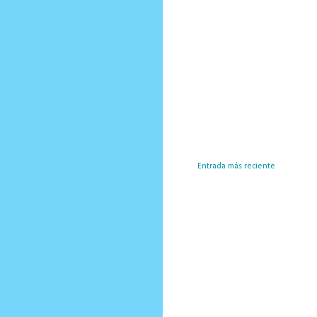
Entrada más reciente
Susc