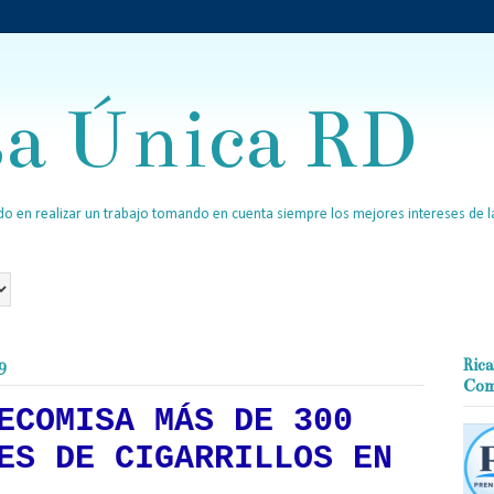
sa Única RD
o en realizar un trabajo tomando en cuenta siempre los mejores intereses de la
9
Rica
Com
ECOMISA MÁS DE 300
ES DE CIGARRILLOS EN