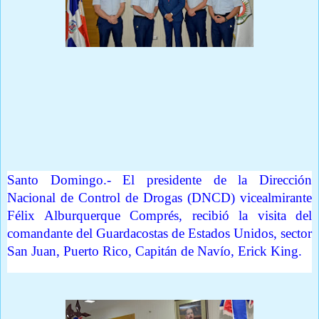
Prensa Única RD
Santo Domingo.- El presidente de la Dirección
Nacional de Control de Drogas (DNCD) vicealmirante
Félix Alburquerque Comprés, recibió la visita del
comandante del Guardacostas de Estados Unidos, sector
San Juan, Puerto Rico, Capitán de Navío, Erick King.