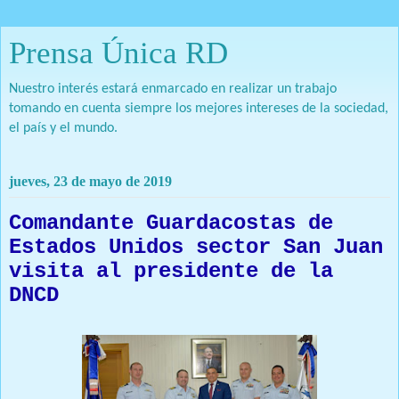
Prensa Única RD
Nuestro interés estará enmarcado en realizar un trabajo
tomando en cuenta siempre los mejores intereses de la sociedad,
el país y el mundo.
jueves, 23 de mayo de 2019
Comandante Guardacostas de
Estados Unidos sector San Juan
visita al presidente de la
DNCD