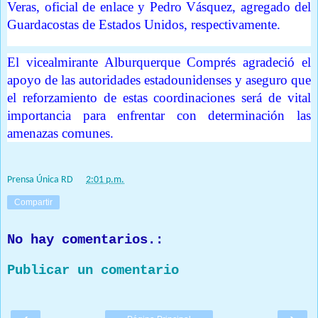
Veras, oficial de enlace y Pedro Vásquez, agregado del
Guardacostas de Estados Unidos, respectivamente.
El vicealmirante Alburquerque Comprés agradeció el
apoyo de las autoridades estadounidenses y aseguro que
el reforzamiento de estas coordinaciones será de vital
importancia para enfrentar con determinación las
amenazas comunes.
Prensa Única RD
at
2:01 p.m.
Compartir
No hay comentarios.:
Publicar un comentario