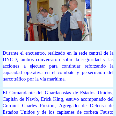
Durante el encuentro, realizado en la sede central de la
DNCD, ambos conversaron sobre la seguridad y las
acciones a ejecutar para continuar reforzando la
capacidad operativa en el combate y persecución del
narcotráfico por la vía marítima.
El Comandante del Guardacostas de Estados Unidos,
Capitán de Navío, Erick King, estuvo acompañado del
Coronel Charles Preston, Agregado de Defensa de
Estados Unidos y de los capitanes de corbeta Fausto