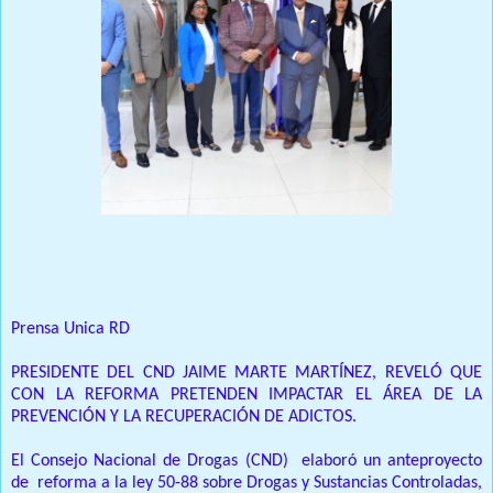
Prensa Unica RD
PRESIDENTE DEL CND JAIME MARTE MARTÍNEZ, REVELÓ QUE
CON LA REFORMA PRETENDEN IMPACTAR EL ÁREA DE LA
PREVENCIÓN Y LA RECUPERACIÓN DE ADICTOS.
El Consejo Nacional de Drogas (CND) elaboró un anteproyecto
de reforma a la ley 50-88 sobre Drogas y Sustancias Controladas,