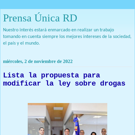
Prensa Única RD
Nuestro interés estará enmarcado en realizar un trabajo
tomando en cuenta siempre los mejores intereses de la sociedad,
el país y el mundo.
miércoles, 2 de noviembre de 2022
Lista la propuesta para
modificar la ley sobre drogas