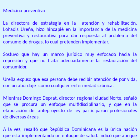
Medicina preventiva
La directora de estrategia en la atención y rehabilitación,
Lohadis Ureña, hizo hincapié en la importancia de la medicina
preventiva y restaurativa para dar respuesta al problema del
consumo de drogas, lo cual pretenden implementar.
Sostuvo que hay un marco jurídico muy enfocado hacia la
represión y que no trata adecuadamente la restauración del
consumidor.
Ureña expuso que esa persona debe recibir atención de por vida,
con un abordaje como cualquier enfermedad crónica.
Mientras Domingo Deprat, director regional ciudad Norte, señaló
que se procura un enfoque multidisciplinario, y que en la
elaboración del anteproyecto de ley participaron profesionales
de diversas áreas.
A la vez, resaltó que República Dominicana es la única nación
que está implementando un enfoque de salud. Indicó que aunque