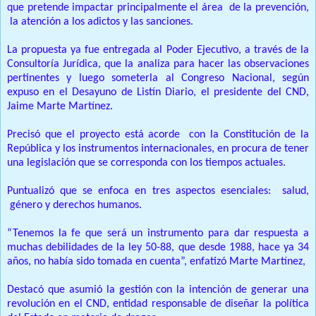
que pretende impactar principalmente el área de la prevención,
la atención a los adictos y las sanciones.
La propuesta ya fue entregada al Poder Ejecutivo, a través de la
Consultoría Jurídica, que la analiza para hacer las observaciones
pertinentes y luego someterla al Congreso Nacional, según
expuso en el Desayuno de Listín Diario, el presidente del CND,
Jaime Marte Martínez.
Precisó que el proyecto está acorde con la Constitución de la
República y los instrumentos internacionales, en procura de tener
una legislación que se corresponda con los tiempos actuales.
Puntualizó que se enfoca en tres aspectos esenciales: salud,
género y derechos humanos.
“Tenemos la fe que será un instrumento para dar respuesta a
muchas debilidades de la ley 50-88, que desde 1988, hace ya 34
años, no había sido tomada en cuenta”, enfatizó Marte Martínez,
Destacó que asumió la gestión con la intención de generar una
revolución en el CND, entidad responsable de diseñar la política