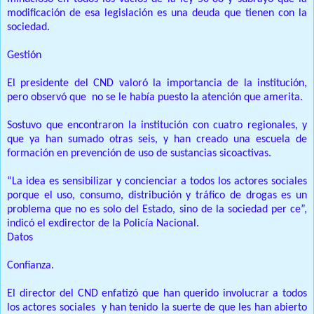
modificación de esa legislación es una deuda que tienen con la
sociedad.
Gestión
El presidente del CND valoró la importancia de la institución,
pero observó que no se le había puesto la atención que amerita.
Sostuvo que encontraron la institución con cuatro regionales, y
que ya han sumado otras seis, y han creado una escuela de
formación en prevención de uso de sustancias sicoactivas.
“La idea es sensibilizar y concienciar a todos los actores sociales
porque el uso, consumo, distribución y tráfico de drogas es un
problema que no es solo del Estado, sino de la sociedad per ce”,
indicó el exdirector de la Policía Nacional.
Datos
Confianza.
El director del CND enfatizó que han querido involucrar a todos
los actores sociales y han tenido la suerte de que les han abierto