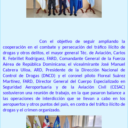
Santo Domingo.-
Con el objetivo de seguir ampliando la
cooperación en el combate y persecución del tráfico ilícito de
drogas y otros delitos, el mayor general Téc. de Aviación, Carlos
R. Febrillet Rodríguez, FARD, Comandante General de la Fuerza
Aérea de República Dominicana; el vicealmirante José Manuel
Cabrera Ulloa, ARD, Presidente de la Dirección Nacional de
Control de Drogas (DNCD) y el coronel piloto Floreal Suárez
Martínez, FARD, Director General del Cuerpo Especializado en
Seguridad Aeroportuaria y de la Aviación Civil (CESAC)
sostuvieron una reunión de trabajo, en la que pasaron balance a
las operaciones de interdicción que se llevan a cabo en los
aeropuertos y otros puntos del país, en contra del tráfico ilícito de
drogas y el crimen organizado.