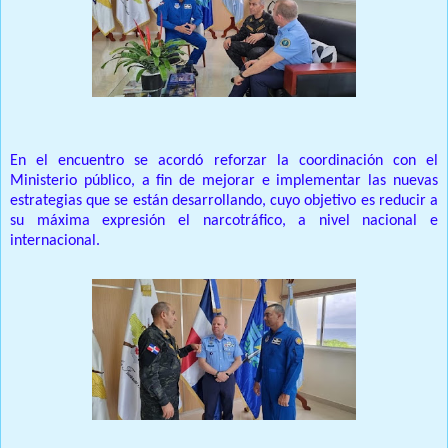
En el encuentro se acordó reforzar la coordinación con el
Ministerio público, a fin de mejorar e implementar las nuevas
estrategias que se están desarrollando, cuyo objetivo es reducir a
su máxima expresión el narcotráfico, a nivel nacional e
internacional.