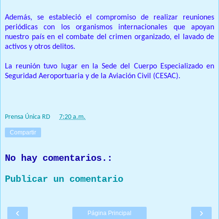
Además, se estableció el compromiso de realizar reuniones
periódicas con los organismos internacionales que apoyan
nuestro país en el combate del crimen organizado, el lavado de
activos y otros delitos.
La reunión tuvo lugar en la Sede del Cuerpo Especializado en
Seguridad Aeroportuaria y de la Aviación Civil (CESAC).
Prensa Única RD
at
7:20 a.m.
Compartir
No hay comentarios.:
Publicar un comentario
‹
›
Página Principal