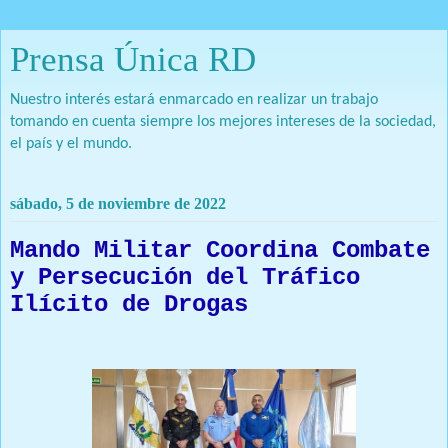
Prensa Única RD
Nuestro interés estará enmarcado en realizar un trabajo
tomando en cuenta siempre los mejores intereses de la sociedad,
el país y el mundo.
sábado, 5 de noviembre de 2022
Mando Militar Coordina Combate
y Persecución del Tráfico
Ilícito de Drogas