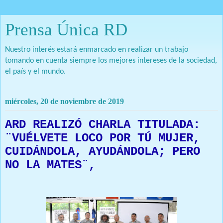
Prensa Única RD
Nuestro interés estará enmarcado en realizar un trabajo
tomando en cuenta siempre los mejores intereses de la sociedad,
el país y el mundo.
miércoles, 20 de noviembre de 2019
ARD REALIZÓ CHARLA TITULADA:
¨VUÉLVETE LOCO POR TÚ MUJER,
CUIDÁNDOLA, AYUDÁNDOLA; PERO
NO LA MATES¨,
Prensa Única RD