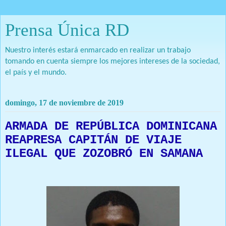
Prensa Única RD
Nuestro interés estará enmarcado en realizar un trabajo
tomando en cuenta siempre los mejores intereses de la sociedad,
el país y el mundo.
domingo, 17 de noviembre de 2019
ARMADA DE REPÚBLICA DOMINICANA
REAPRESA CAPITÁN DE VIAJE
ILEGAL QUE ZOZOBRÓ EN SAMANA
Prensa Única RD