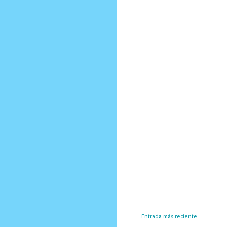
Entrada más reciente