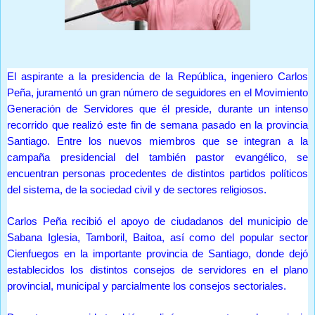
Prensa Única RD
El aspirante a la presidencia de la República, ingeniero Carlos
Peña, juramentó un gran número de seguidores en el Movimiento
Generación de Servidores que él preside, durante un intenso
recorrido que realizó este fin de semana pasado en la provincia
Santiago. Entre los nuevos miembros que se integran a la
campaña presidencial del también pastor evangélico, se
encuentran personas procedentes de distintos partidos políticos
del sistema, de la sociedad civil y de sectores religiosos.
Carlos Peña recibió el apoyo de ciudadanos del municipio de
Sabana Iglesia, Tamboril, Baitoa, así como del popular sector
Cienfuegos en la importante provincia de Santiago, donde dejó
establecidos los distintos consejos de servidores en el plano
provincial, municipal y parcialmente los consejos sectoriales.