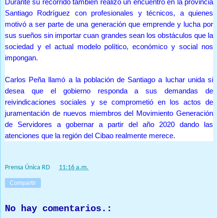
Durante su recorrido también realizó un encuentro en la provincia
Santiago Rodríguez con profesionales y técnicos, a quienes
motivó a ser parte de una generación que emprende y lucha por
sus sueños sin importar cuan grandes sean los obstáculos que la
sociedad y el actual modelo político, económico y social nos
impongan.
Carlos Peña llamó a la población de Santiago a luchar unida si
desea que el gobierno responda a sus demandas de
reivindicaciones sociales y se comprometió en los actos de
juramentación de nuevos miembros del Movimiento Generación
de Servidores a gobernar a partir del año 2020 dando las
atenciones que la región del Cibao realmente merece.
Prensa Única RD
at
11:16 a.m.
Compartir
No hay comentarios.: