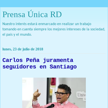
Prensa Única RD
Nuestro interés estará enmarcado en realizar un trabajo
tomando en cuenta siempre los mejores intereses de la sociedad,
el país y el mundo.
lunes, 23 de julio de 2018
Carlos Peña juramenta
seguidores en Santiago