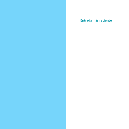
Entrada más reciente
Susc