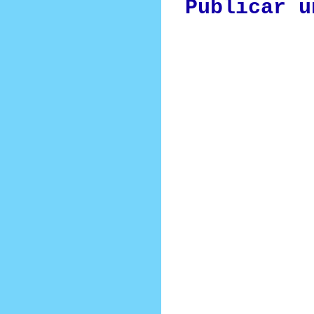
Publicar u