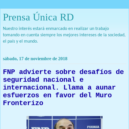
Prensa Única RD
Nuestro interés estará enmarcado en realizar un trabajo
tomando en cuenta siempre los mejores intereses de la sociedad,
el país y el mundo.
sábado, 17 de noviembre de 2018
FNP advierte sobre desafíos de
seguridad nacional e
internacional. Llama a aunar
esfuerzos en favor del Muro
Fronterizo