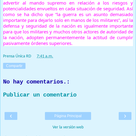
advertir al mando supremo en relación a los riesgos y
potencialidades envueltos en cada situación de seguridad. Así
como se ha dicho que “la guerra es un asunto demasiado
importante para dejarlo solo en manos de los militares”, así la
defensa y seguridad de la nación es igualmente importante
para que los militares y muchos otros actores de autoridad de
la nación, adopten permanentemente la actitud de cumplir
pasivamente órdenes superiores.
Prensa Única RD
at
7:41 a.m.
Compartir
No hay comentarios.:
Publicar un comentario
‹
›
Página Principal
Ver la versión web