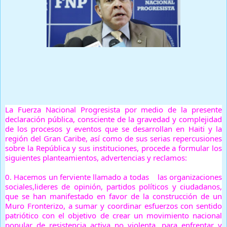
Prensa Única RD
La Fuerza Nacional Progresista por medio de la presente
declaración pública, consciente de la gravedad y complejidad
de los procesos y eventos que se desarrollan en Haiti y la
región del Gran Caribe, así como de sus serias repercusiones
sobre la República y sus instituciones, procede a formular los
siguientes planteamientos, advertencias y reclamos:
0.
Hacemos un ferviente llamado a todas las organizaciones
sociales,lideres de opinión, partidos políticos y ciudadanos,
que se han manifestado en favor de la construcción de un
Muro Fronterizo, a sumar y coordinar esfuerzos con sentido
patriótico con el objetivo de crear un movimiento nacional
popular de resistencia activa no violenta, para enfrentar y