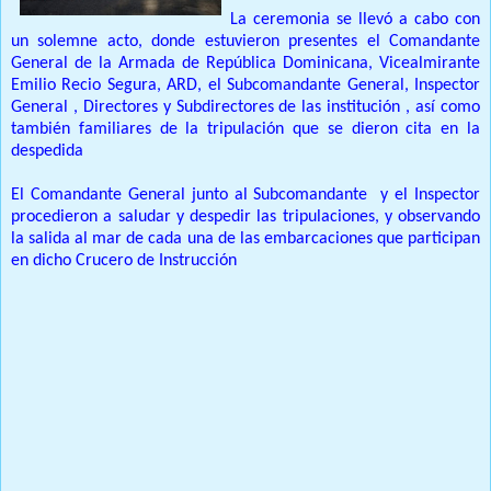
La ceremonia se llevó a cabo con
un solemne acto, donde estuvieron presentes el Comandante
General de la Armada de República Dominicana, Vicealmirante
Emilio Recio Segura, ARD, el Subcomandante General, Inspector
General , Directores y Subdirectores de las institución , así como
también familiares de la tripulación que se dieron cita en la
despedida
El Comandante General junto al Subcomandante
y el Inspector
procedieron a saludar y despedir las tripulaciones, y observando
la salida al mar de cada una de las embarcaciones que participan
en dicho Crucero de Instrucción