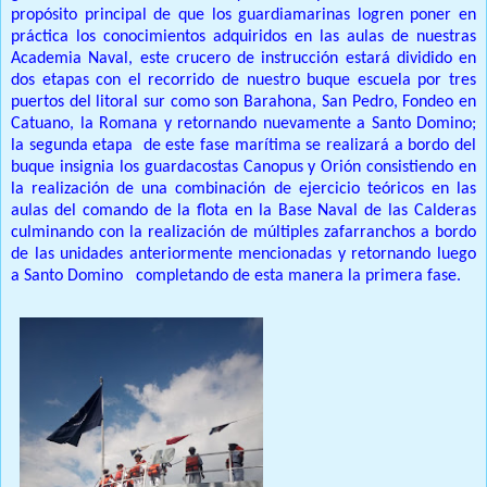
propósito principal de que los guardiamarinas logren poner en
práctica los conocimientos adquiridos en las aulas de nuestras
Academia Naval, este crucero de instrucción estará dividido en
dos etapas con el recorrido de nuestro buque escuela por tres
puertos del litoral sur como son Barahona, San Pedro, Fondeo en
Catuano, la Romana y retornando nuevamente a Santo Domino;
la segunda etapa
de este fase marítima se realizará a bordo del
buque insignia los guardacostas Canopus y Orión consistiendo en
la realización de una combinación de ejercicio teóricos en las
aulas del comando de la flota en la Base Naval de las Calderas
culminando con la realización de múltiples zafarranchos a bordo
de las unidades anteriormente mencionadas y retornando luego
a Santo Domino
completando de esta manera la primera fase.