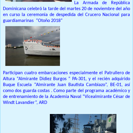
La Armada de República
Dominicana celebró la tarde del martes 20 de noviembre del año
en curso la ceremonia de despedida del Crucero Nacional para
guardiamarinas
“Otoño 2018”
Participan cuatro embarcaciones especialmente el Patrullero de
Altura “Almirante Didiez Burgos “ PA-301, y el recién adquirido
Buque Escuela “Almirante Juan Bautista Cambiazo”, BE-01, así
como dos guarda costas . Como parte del programa académico y
de entrenamiento de la Academia Naval “Vicealmirante César de
Windt Lavandier”, ARD