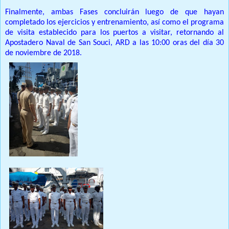
Finalmente, ambas Fases concluirán luego de que hayan
completado los ejercicios y entrenamiento, así como el programa
de visita establecido para los puertos a visitar, retornando al
Apostadero Naval de San Souci, ARD a las 10:00 oras del día 30
de noviembre de 2018.