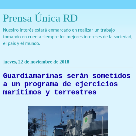
Prensa Única RD
Nuestro interés estará enmarcado en realizar un trabajo
tomando en cuenta siempre los mejores intereses de la sociedad,
el país y el mundo.
jueves, 22 de noviembre de 2018
Guardiamarinas serán sometidos
a un programa de ejercicios
marítimos y terrestres