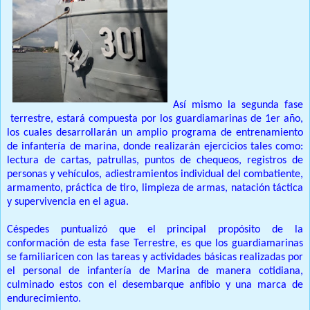
Así mismo la segunda fase
terrestre, estará compuesta por los guardiamarinas de 1er año,
los cuales desarrollarán un amplio programa de entrenamiento
de infantería de marina, donde realizarán ejercicios tales como:
lectura de cartas, patrullas, puntos de chequeos, registros de
personas y vehículos, adiestramientos individual del combatiente,
armamento, práctica de tiro, limpieza de armas, natación táctica
y supervivencia en el agua.
Céspedes puntualizó que el principal propósito de la
conformación de esta fase Terrestre, es que los guardiamarinas
se familiaricen con las tareas y actividades básicas realizadas por
el personal de infantería de Marina de manera cotidiana,
culminado estos con el desembarque anfibio y una marca de
endurecimiento.