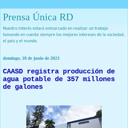
Prensa Única RD
Nuestro interés estará enmarcado en realizar un trabajo
tomando en cuenta siempre los mejores intereses de la sociedad,
el país y el mundo.
domingo, 18 de junio de 2023
CAASD registra producción de
agua potable de 357 millones
de galones