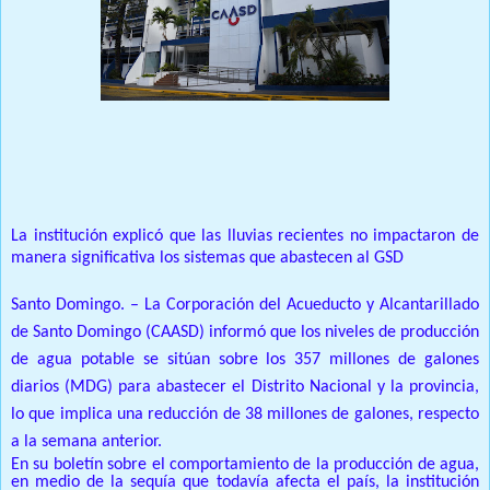
Prensa Única RD
La institución explicó que las lluvias recientes no impactaron de
manera significativa los sistemas que abastecen al GSD
Santo Domingo.
– La Corporación del Acueducto y Alcantarillado
de Santo Domingo (CAASD) informó que los niveles de producción
de agua potable se sitúan sobre los 357 millones de galones
diarios (MDG) para abastecer el Distrito Nacional y la provincia,
lo que implica una reducción de 38 millones de galones, respecto
a la semana anterior.
En su boletín sobre el comportamiento de la producción de agua,
en medio de la sequía que todavía afecta el país, la institución