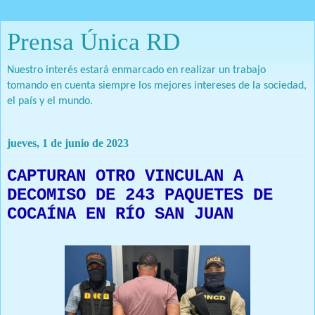
Prensa Única RD
Nuestro interés estará enmarcado en realizar un trabajo
tomando en cuenta siempre los mejores intereses de la sociedad,
el país y el mundo.
jueves, 1 de junio de 2023
CAPTURAN OTRO VINCULAN A
DECOMISO DE 243 PAQUETES DE
COCAÍNA EN RÍO SAN JUAN