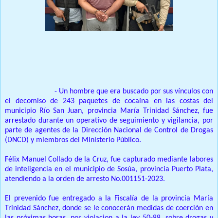
Prensa Única RD
Santo Domingo.
- Un hombre que era buscado por sus vínculos con
el decomiso de 243 paquetes de cocaína en las costas del
municipio Río San Juan, provincia María Trinidad Sánchez, fue
arrestado durante un operativo de seguimiento y vigilancia, por
parte de agentes de la Dirección Nacional de Control de Drogas
(DNCD) y miembros del Ministerio Público.
Félix Manuel Collado de la Cruz, fue capturado mediante labores
de inteligencia en el municipio de Sosúa, provincia Puerto Plata,
atendiendo a la orden de arresto No.001151-2023.
El prevenido fue entregado a la Fiscalía de la provincia María
Trinidad Sánchez, donde se le conocerán medidas de coerción en