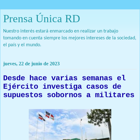
Prensa Única RD
Nuestro interés estará enmarcado en realizar un trabajo
tomando en cuenta siempre los mejores intereses de la sociedad,
el país y el mundo.
jueves, 22 de junio de 2023
Desde hace varias semanas el
Ejército investiga casos de
supuestos sobornos a militares