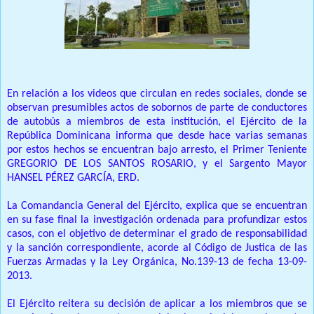
En relación a los videos que circulan en redes sociales, donde se
observan presumibles actos de sobornos de parte de conductores
de autobús a miembros de esta institución, el Ejército de la
República Dominicana informa que desde hace varias semanas
por estos hechos se encuentran bajo arresto, el Primer Teniente
GREGORIO DE LOS SANTOS ROSARIO, y el Sargento Mayor
HANSEL PÉREZ GARCÍA, ERD.
La Comandancia General del Ejército, explica que se encuentran
en su fase final la investigación ordenada para profundizar estos
casos, con el objetivo de determinar el grado de responsabilidad
y la sanción correspondiente, acorde al Código de Justica de las
Fuerzas Armadas y la Ley Orgánica, No.139-13 de fecha 13-09-
2013.
El Ejército reitera su decisión de aplicar a los miembros que se