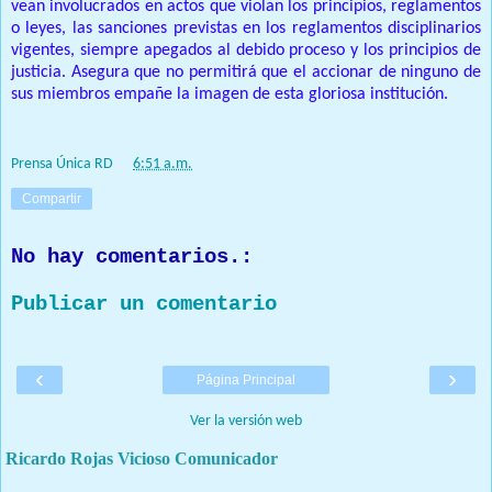
vean involucrados en actos que violan los principios, reglamentos
o leyes, las sanciones previstas en los reglamentos disciplinarios
vigentes, siempre apegados al debido proceso y los principios de
justicia. Asegura que no permitirá que el accionar de ninguno de
sus miembros empañe la imagen de esta gloriosa institución.
Prensa Única RD
at
6:51 a.m.
Compartir
No hay comentarios.:
Publicar un comentario
‹
›
Página Principal
Ver la versión web
Ricardo Rojas Vicioso Comunicador